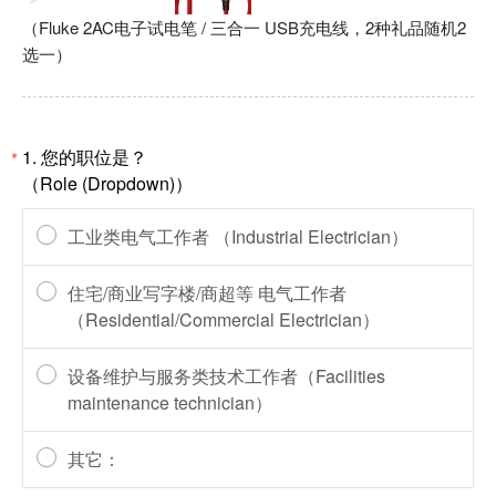
（Fluke 2AC电子试电笔 / 三合一 USB充电线，2种礼品随机2
选一）
1.
您的职位是？
*
（Role (Dropdown)）
工业类电气工作者 （Industrial Electrician）
住宅/商业写字楼/商超等 电气工作者
（Residential/Commercial Electrician）
设备维护与服务类技术工作者（Facilities
maintenance technician）
其它：