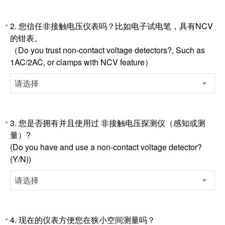
2.
您信任非接触电压仪表吗？比如电子试电笔，具有NCV
*
的钳表。
（Do you trust non-contact voltage detectors?, Such as
1AC/2AC, or clamps with NCV feature）
请选择
3.
您是否拥有并且使用过 非接触电压探测仪（感知或测
*
量）?
(Do you have and use a non-contact voltage detector?
(Y/N))
请选择
4.
现在的仪表方便您在狭小空间测量吗？
*